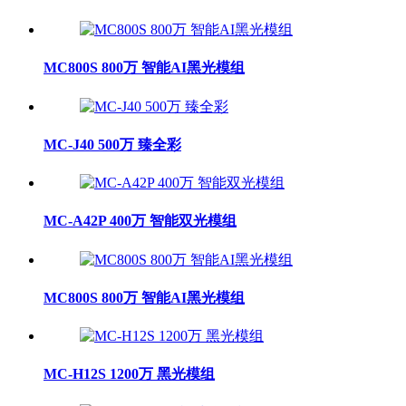
MC800S 800万 智能AI黑光模组
MC-J40 500万 臻全彩
MC-A42P 400万 智能双光模组
MC800S 800万 智能AI黑光模组
MC-H12S 1200万 黑光模组