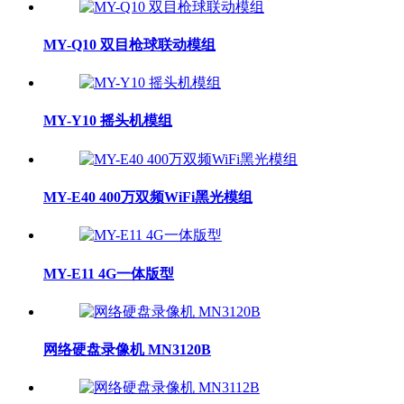
MY-Q10 双目枪球联动模组
MY-Y10 摇头机模组
MY-E40 400万双频WiFi黑光模组
MY-E11 4G一体版型
网络硬盘录像机 MN3120B