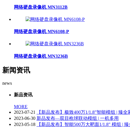
网络硬盘录像机 MN3112B
网络硬盘录像机 MN6108-P
网络硬盘录像机 MN3236B
新闻资讯
news
新品资讯
MORE
2023-07-21
【新品发布】极致400万1/1.8”智能模组 | 臻
2023-06-30
新品发布—双目枪球联动模组 | 一机多用
2023-05-18
【新品发布】智能500万大靶面1/1.8" 模组 | 