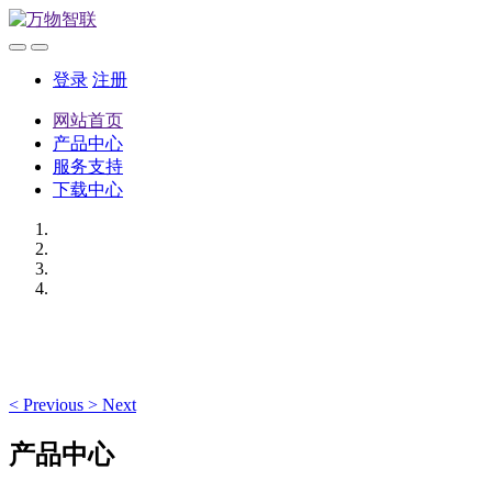
登录
注册
网站首页
产品中心
服务支持
下载中心
<
Previous
>
Next
产品中心