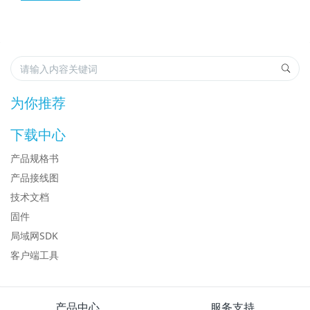
为你推荐
下载中心
产品规格书
产品接线图
技术文档
固件
局域网SDK
客户端工具
产品中心
服务支持