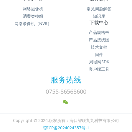
网络摄像机
常见问题解答
消费类模组
知识库
下载中心
网络录像机（NVR）
产品规格书
产品接线图
技术文档
固件
局域网SDK
客户端工具
服务热线
0755-86568600
Copyright © 2024.版权所有：海口智联九九科技有限公司
琼ICP备2024024357号-1