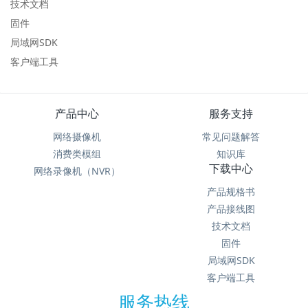
技术文档
固件
局域网SDK
客户端工具
产品中心
服务支持
网络摄像机
常见问题解答
消费类模组
知识库
下载中心
网络录像机（NVR）
产品规格书
产品接线图
技术文档
固件
局域网SDK
客户端工具
服务热线