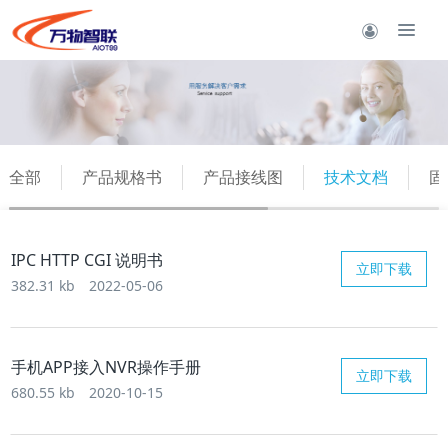
全部
产品规格书
产品接线图
技术文档
固
IPC HTTP CGI 说明书
立即下载
382.31 kb
2022-05-06
手机APP接入NVR操作手册
立即下载
680.55 kb
2020-10-15