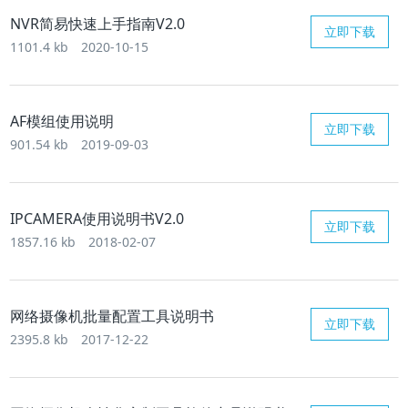
NVR简易快速上手指南V2.0
立即下载
1101.4 kb
2020-10-15
AF模组使用说明
立即下载
901.54 kb
2019-09-03
IPCAMERA使用说明书V2.0
立即下载
1857.16 kb
2018-02-07
网络摄像机批量配置工具说明书
立即下载
2395.8 kb
2017-12-22