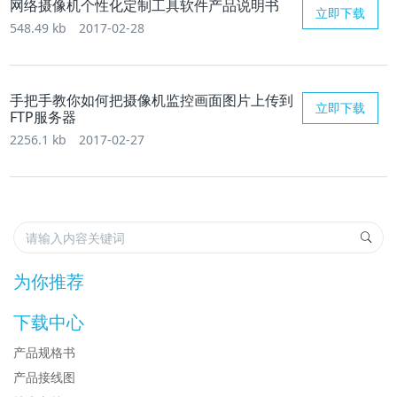
网络摄像机个性化定制工具软件产品说明书
立即下载
548.49 kb
2017-02-28
手把手教你如何把摄像机监控画面图片上传到
立即下载
FTP服务器
2256.1 kb
2017-02-27
为你推荐
下载中心
产品规格书
产品接线图