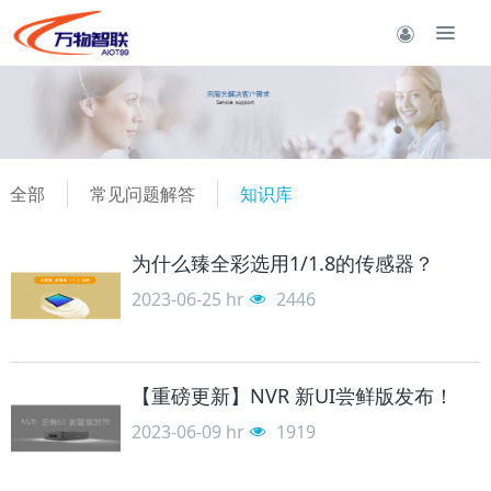
全部
常见问题解答
知识库
为什么臻全彩选用1/1.8的传感器？
2023-06-25
hr
2446
【重磅更新】NVR 新UI尝鲜版发布！
2023-06-09
hr
1919