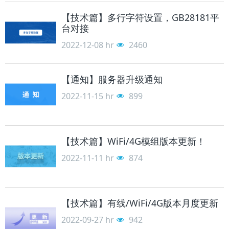
【技术篇】多行字符设置，GB28181平
台对接
2022-12-08
hr
2460
【通知】服务器升级通知
2022-11-15
hr
899
【技术篇】WiFi/4G模组版本更新！
2022-11-11
hr
874
【技术篇】有线/WiFi/4G版本月度更新
2022-09-27
hr
942