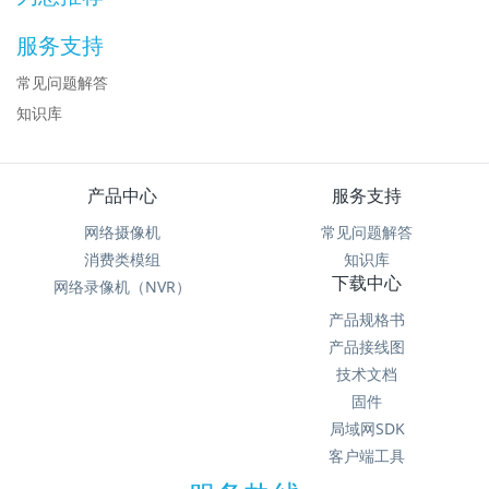
服务支持
常见问题解答
知识库
产品中心
服务支持
网络摄像机
常见问题解答
消费类模组
知识库
下载中心
网络录像机（NVR）
产品规格书
产品接线图
技术文档
固件
局域网SDK
客户端工具