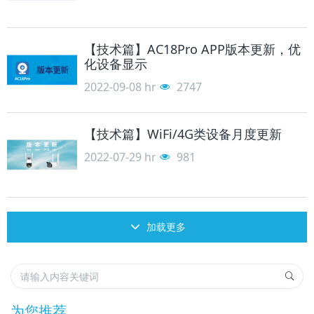
【技术篇】AC18Pro APP版本更新，优
化设备显示
2022-09-08
hr
2747
【技术篇】WiFi/4G类设备月度更新
2022-07-29
hr
981
加载更多
为您推荐