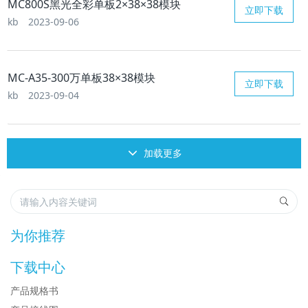
MC800S黑光全彩单板2×38×38模块
立即下载
kb
2023-09-06
MC-A35-300万单板38×38模块
立即下载
kb
2023-09-04
加载更多
为你推荐
下载中心
产品规格书