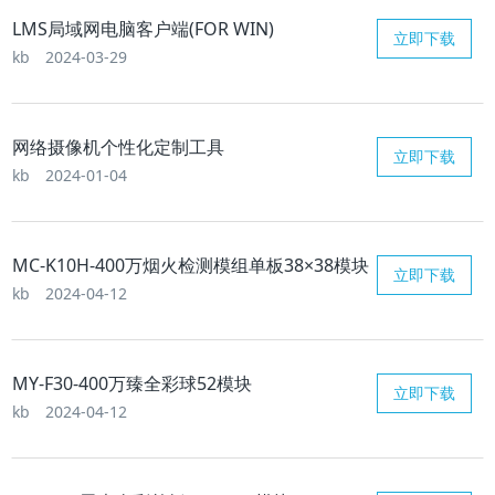
LMS局域网电脑客户端(FOR WIN)
立即下载
kb
2024-03-29
网络摄像机个性化定制工具
立即下载
kb
2024-01-04
MC-K10H-400万烟火检测模组单板38×38模块
立即下载
kb
2024-04-12
MY-F30-400万臻全彩球52模块
立即下载
kb
2024-04-12