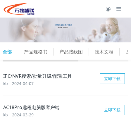
全部
产品规格书
产品接线图
技术文档
固
IPC/NVR搜索/批量升级/配置工具
立即下载
kb
2024-04-07
AC18Pro远程电脑版客户端
立即下载
kb
2024-03-29