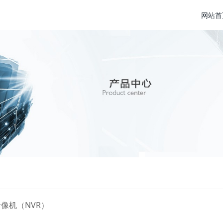
网站首
像机（NVR）