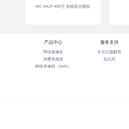
MC-A42P 400万 智能双光模组
产品中心
服务支持
网络摄像机
常见问题解答
消费类模组
知识库
网络录像机（NVR）