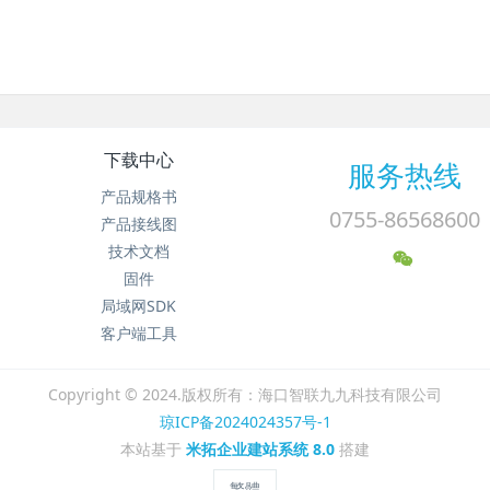
下载中心
服务热线
产品规格书
0755-86568600
产品接线图
技术文档
固件
局域网SDK
客户端工具
Copyright © 2024.版权所有：海口智联九九科技有限公司
琼ICP备2024024357号-1
本站基于
米拓企业建站系统 8.0
搭建
繁體