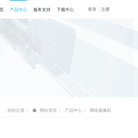
登录
注册
页
产品中心
服务支持
下载中心
你的位置
产品中心
网络摄像机
网站首页