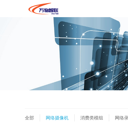
全部
网络摄像机
消费类模组
网络录