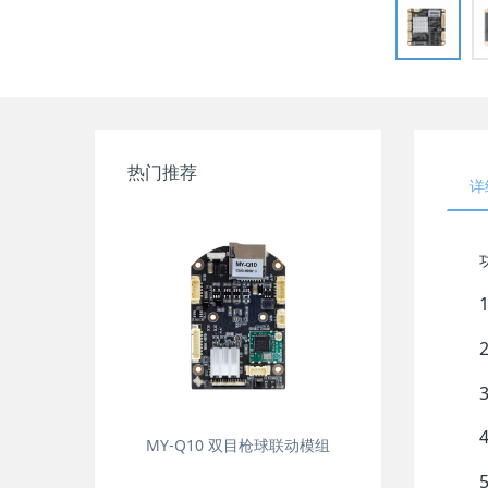
热门推荐
详
MY-Q10 双目枪球联动模组